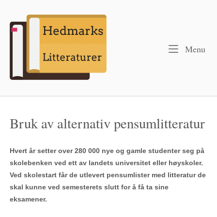
Menu
Bruk av alternativ pensumlitteratur
Hvert år setter over 280 000 nye og gamle studenter seg på
skolebenken ved ett av landets universitet eller høyskoler.
Ved skolestart får de utlevert pensumlister med litteratur de
skal kunne ved semesterets slutt for å få ta sine
eksamener.