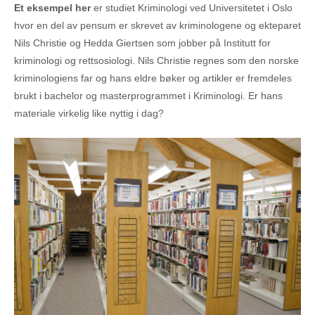
Et eksempel her
er studiet Kriminologi ved Universitetet i Oslo
hvor en del av pensum er skrevet av kriminologene og ekteparet
Nils Christie og Hedda Giertsen som jobber på Institutt for
kriminologi og rettsosiologi. Nils Christie regnes som den norske
kriminologiens far og hans eldre bøker og artikler er fremdeles
brukt i bachelor og masterprogrammet i Kriminologi. Er hans
materiale virkelig like nyttig i dag?